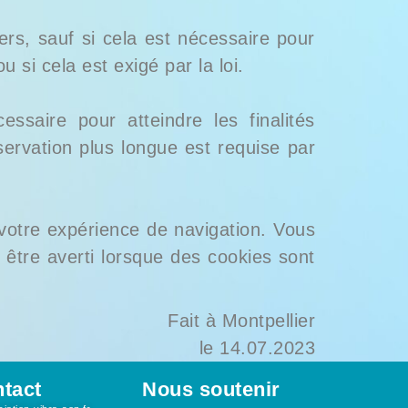
rs, sauf si cela est nécessaire pour
u si cela est exigé par la loi.
saire pour atteindre les finalités
servation plus longue est requise par
 votre expérience de navigation. Vous
 être averti lorsque des cookies sont
Fait à Montpellier
le 14.07.2023
tact
Nous soutenir