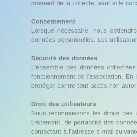
moment de la collecte, sauf si le con
Consentement
Lorsque nécessaire, nous obtiendron
données personnelles. Les utilisateur
Sécurité des données
L’ensemble des données collectées s
fonctionnement de l’association. En
protéger contre tout accès non autori
Droit des utilisateurs
Nous reconnaissons les droits des uti
traitement, de portabilité des donnée
contactant à l’adresse e-mail suivant