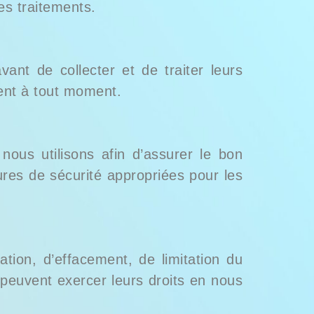
es traitements.
ant de collecter et de traiter leurs
ment à tout moment.
nous utilisons afin d’assurer le bon
res de sécurité appropriées pour les
cation, d’effacement, de limitation du
s peuvent exercer leurs droits en nous