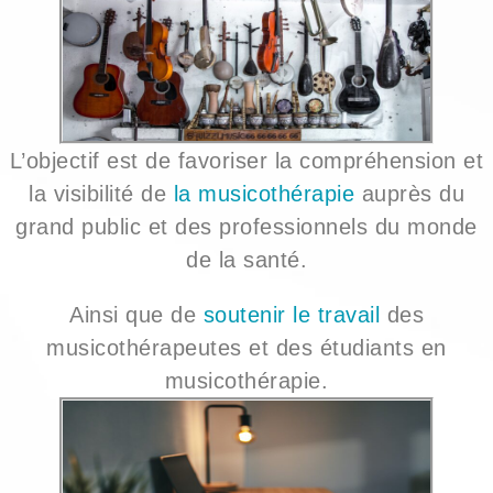
L’objectif est
de favoriser la compréhension et
la visibilité de
la musicothérapie
auprès du
grand public et des professionnels du monde
de la santé.
Ainsi que de
soutenir le travail
des
musicothérapeutes et des étudiants en
musicothérapie.